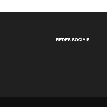
REDES SOCIAIS