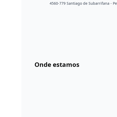
4560-779 Santiago de Subarrifana - Pe
Onde estamos