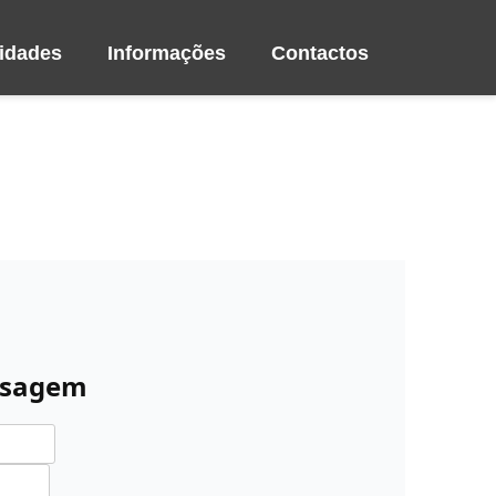
vidades
Informações
Contactos
nsagem