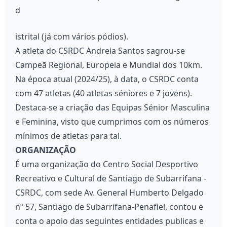
d
istrital (já com vários pódios).
A atleta do CSRDC Andreia Santos sagrou-se
Campeã Regional, Europeia e Mundial dos 10km.
Na época atual (2024/25), à data, o CSRDC conta
com 47 atletas (40 atletas séniores e 7 jovens).
Destaca-se a criação das Equipas Sénior Masculina
e Feminina, visto que cumprimos com os números
mínimos de atletas para tal.
ORGANIZAÇÃO
É uma organização do Centro Social Desportivo
Recreativo e Cultural de Santiago de Subarrifana -
CSRDC, com sede Av. General Humberto Delgado
nº 57, Santiago de Subarrifana-Penafiel, contou e
conta o apoio das seguintes entidades publicas e