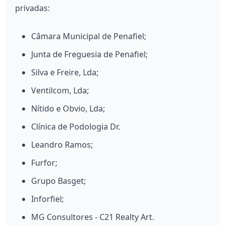
privadas:
Câmara Municipal de Penafiel;
Junta de Freguesia de Penafiel;
Silva e Freire, Lda;
Ventilcom, Lda;
Nítido e Obvio, Lda;
Clínica de Podologia Dr.
Leandro Ramos;
Furfor;
Grupo Basget;
Inforfiel;
MG Consultores - C21 Realty Art.