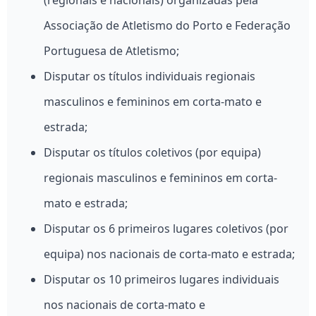
(regionais e nacionais) organizadas pela
Associação de Atletismo do Porto e Federação
Portuguesa de Atletismo;
Disputar os títulos individuais regionais
masculinos e femininos em corta-mato e
estrada;
Disputar os títulos coletivos (por equipa)
regionais masculinos e femininos em corta-
mato e estrada;
Disputar os 6 primeiros lugares coletivos (por
equipa) nos nacionais de corta-mato e estrada;
Disputar os 10 primeiros lugares individuais
nos nacionais de corta-mato e