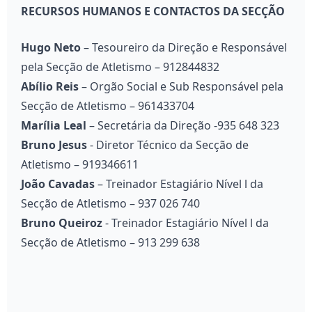
RECURSOS HUMANOS E CONTACTOS DA SECÇÃO
Hugo Neto
– Tesoureiro da Direção e Responsável
pela Secção de Atletismo – 912844832
Abílio Reis
– Orgão Social e Sub Responsável pela
Secção de Atletismo – 961433704
Marília Leal
– Secretária da Direção -935 648 323
Bruno Jesus
- Diretor Técnico da Secção de
Atletismo – 919346611
João Cavadas
– Treinador Estagiário Nível l da
Secção de Atletismo – 937 026 740
Bruno Queiroz
- Treinador Estagiário Nível l da
Secção de Atletismo – 913 299 638