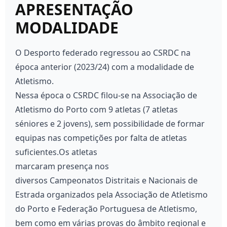
APRESENTAÇÃO
MODALIDADE
O Desporto federado regressou ao CSRDC na
época anterior (2023/24) com a modalidade de
Atletismo.
Nessa época o CSRDC filou-se na Associação de
Atletismo do Porto com 9 atletas (7 atletas
séniores e 2 jovens), sem possibilidade de formar
equipas nas competições por falta de atletas
suficientes.
Os atletas
marcaram presença nos
diversos Campeonatos Distritais e Nacionais de
Estrada organizados pela Associação de Atletismo
do Porto e Federação Portuguesa de Atletismo,
bem como em várias provas do âmbito regional e