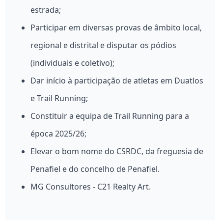
estrada;
Participar em diversas provas de âmbito local,
regional e distrital e disputar os pódios
(individuais e coletivo);
Dar início à participação de atletas em Duatlos
e Trail Running;
Constituir a equipa de Trail Running para a
época 2025/26;
Elevar o bom nome do CSRDC, da freguesia de
Penafiel e do concelho de Penafiel.
MG Consultores - C21 Realty Art.