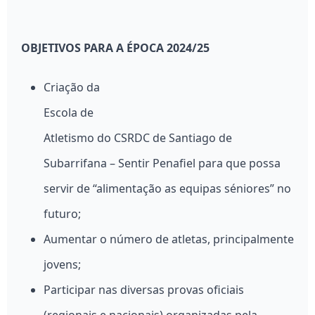
OBJETIVOS PARA A ÉPOCA 2024/25
Criação da
Escola de
Atletismo do CSRDC de Santiago de
Subarrifana – Sentir Penafiel para que possa
servir de “alimentação as equipas séniores” no
futuro;
Aumentar o número de atletas, principalmente
jovens;
Participar nas diversas provas oficiais